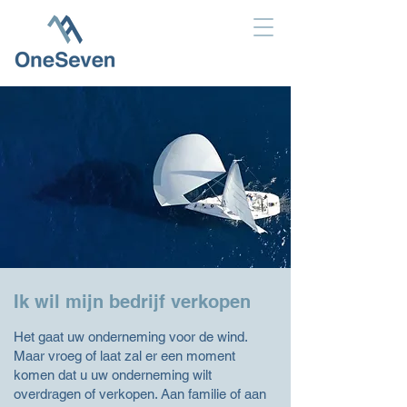
Ik wil mijn bedrijf verkopen
Het gaat uw onderneming voor de wind.
Maar vroeg of laat zal er een moment
komen dat u uw onderneming wilt
overdragen of verkopen. Aan familie of aan